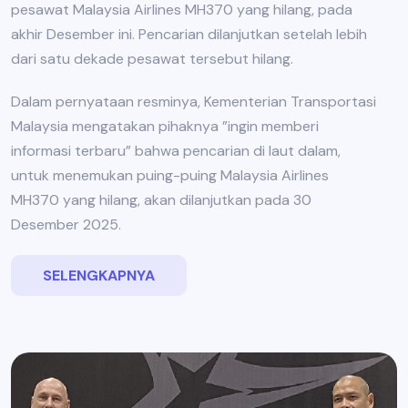
pesawat Malaysia Airlines MH370 yang hilang, pada
akhir Desember ini. Pencarian dilanjutkan setelah lebih
dari satu dekade pesawat tersebut hilang.
Dalam pernyataan resminya, Kementerian Transportasi
Malaysia mengatakan pihaknya ”ingin memberi
informasi terbaru” bahwa pencarian di laut dalam,
untuk menemukan puing-puing Malaysia Airlines
MH370 yang hilang, akan dilanjutkan pada 30
Desember 2025.
SELENGKAPNYA