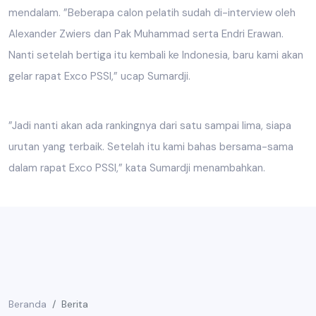
mendalam. ”Beberapa calon pelatih sudah di-interview oleh
Alexander Zwiers dan Pak Muhammad serta Endri Erawan.
Nanti setelah bertiga itu kembali ke Indonesia, baru kami akan
gelar rapat Exco PSSI,” ucap Sumardji.
”Jadi nanti akan ada rankingnya dari satu sampai lima, siapa
urutan yang terbaik. Setelah itu kami bahas bersama-sama
dalam rapat Exco PSSI,” kata Sumardji menambahkan.
Beranda
Berita