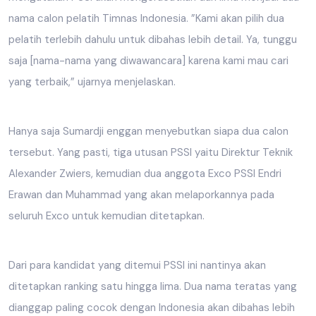
nama calon pelatih Timnas Indonesia. ”Kami akan pilih dua
pelatih terlebih dahulu untuk dibahas lebih detail. Ya, tunggu
saja [nama-nama yang diwawancara] karena kami mau cari
yang terbaik,” ujarnya menjelaskan.
Hanya saja Sumardji enggan menyebutkan siapa dua calon
tersebut. Yang pasti, tiga utusan PSSI yaitu Direktur Teknik
Alexander Zwiers, kemudian dua anggota Exco PSSI Endri
Erawan dan Muhammad yang akan melaporkannya pada
seluruh Exco untuk kemudian ditetapkan.
Dari para kandidat yang ditemui PSSI ini nantinya akan
ditetapkan ranking satu hingga lima. Dua nama teratas yang
dianggap paling cocok dengan Indonesia akan dibahas lebih