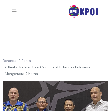
Beranda
Berita
Reaksi Netizen Usai Calon Pelatih Timnas Indonesia
Mengerucut 2 Nama