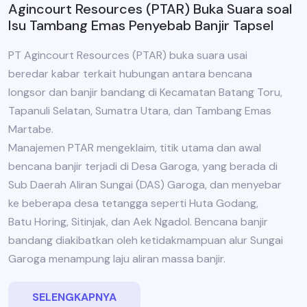
Agincourt Resources (PTAR) Buka Suara soal
Isu Tambang Emas Penyebab Banjir Tapsel
PT Agincourt Resources (PTAR) buka suara usai
beredar kabar terkait hubungan antara bencana
longsor dan banjir bandang di Kecamatan Batang Toru,
Tapanuli Selatan, Sumatra Utara, dan Tambang Emas
Martabe.
Manajemen PTAR mengeklaim, titik utama dan awal
bencana banjir terjadi di Desa Garoga, yang berada di
Sub Daerah Aliran Sungai (DAS) Garoga, dan menyebar
ke beberapa desa tetangga seperti Huta Godang,
Batu Horing, Sitinjak, dan Aek Ngadol. Bencana banjir
bandang diakibatkan oleh ketidakmampuan alur Sungai
Garoga menampung laju aliran massa banjir.
SELENGKAPNYA