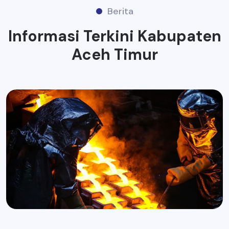
Berita
Informasi Terkini Kabupaten
Aceh Timur