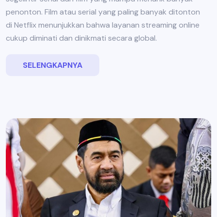
penonton. Film atau serial yang paling banyak ditonton
di Netflix menunjukkan bahwa layanan streaming online
cukup diminati dan dinikmati secara global.
SELENGKAPNYA