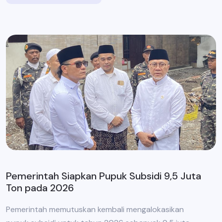
Pemerintah Siapkan Pupuk Subsidi 9,5 Juta
Ton pada 2026
Pemerintah memutuskan kembali mengalokasikan