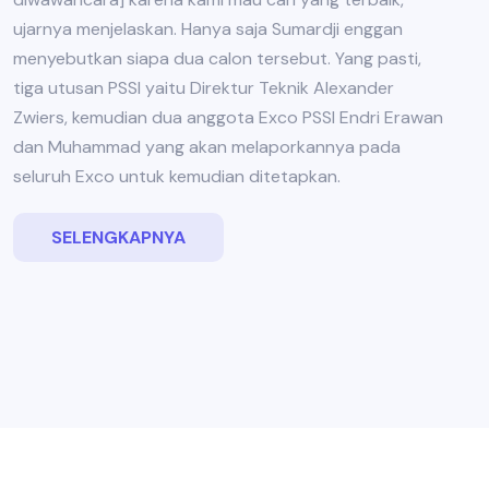
ujarnya menjelaskan. Hanya saja Sumardji enggan
menyebutkan siapa dua calon tersebut. Yang pasti,
tiga utusan PSSI yaitu Direktur Teknik Alexander
Zwiers, kemudian dua anggota Exco PSSI Endri Erawan
dan Muhammad yang akan melaporkannya pada
seluruh Exco untuk kemudian ditetapkan.
SELENGKAPNYA