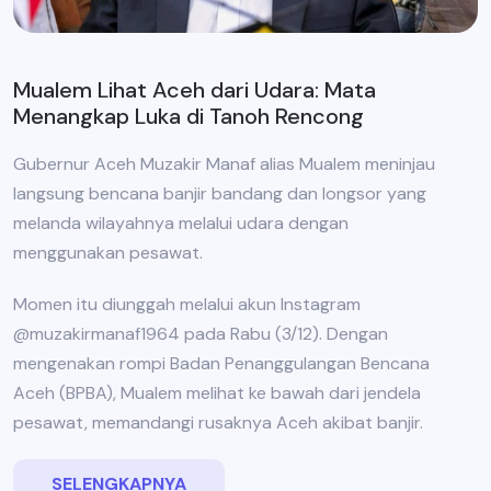
Mualem Lihat Aceh dari Udara: Mata
Menangkap Luka di Tanoh Rencong
Gubernur Aceh Muzakir Manaf alias Mualem meninjau
langsung bencana banjir bandang dan longsor yang
melanda wilayahnya melalui udara dengan
menggunakan pesawat.
Momen itu diunggah melalui akun Instagram
@muzakirmanaf1964 pada Rabu (3/12). Dengan
mengenakan rompi Badan Penanggulangan Bencana
Aceh (BPBA), Mualem melihat ke bawah dari jendela
pesawat, memandangi rusaknya Aceh akibat banjir.
SELENGKAPNYA